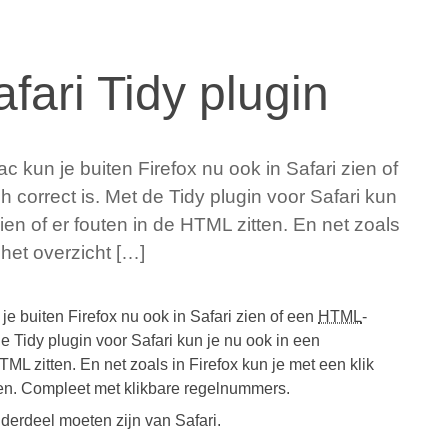
afari Tidy plugin
c kun je buiten Firefox nu ook in Safari zien of
orrect is. Met de Tidy plugin voor Safari kun
en of er fouten in de HTML zitten. En net zoals
 het overzicht […]
je buiten Firefox nu ook in Safari zien of een
HTML
-
e Tidy plugin voor Safari kun je nu ook in een
TML zitten. En net zoals in Firefox kun je met een klik
ten. Compleet met klikbare regelnummers.
nderdeel moeten zijn van Safari.