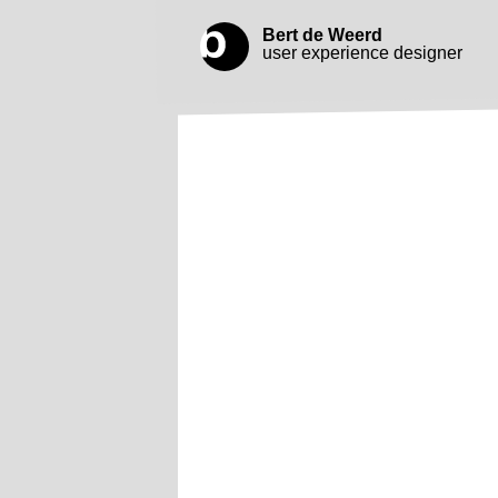
Bert de Weerd
user experience designer