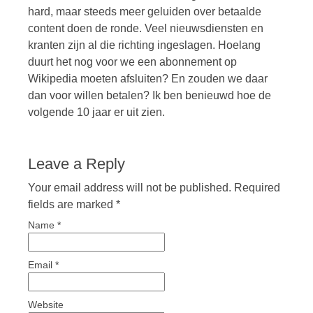
hard, maar steeds meer geluiden over betaalde
content doen de ronde. Veel nieuwsdiensten en
kranten zijn al die richting ingeslagen. Hoelang
duurt het nog voor we een abonnement op
Wikipedia moeten afsluiten? En zouden we daar
dan voor willen betalen? Ik ben benieuwd hoe de
volgende 10 jaar er uit zien.
Leave a Reply
Your email address will not be published. Required
fields are marked
*
Name
*
Email
*
Website