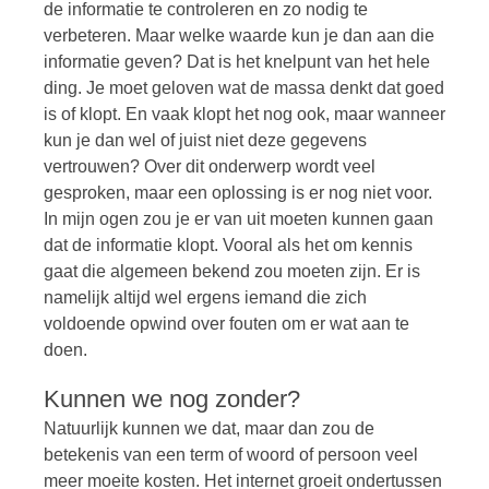
de informatie te controleren en zo nodig te
verbeteren. Maar welke waarde kun je dan aan die
informatie geven? Dat is het knelpunt van het hele
ding. Je moet geloven wat de massa denkt dat goed
is of klopt. En vaak klopt het nog ook, maar wanneer
kun je dan wel of juist niet deze gegevens
vertrouwen? Over dit onderwerp wordt veel
gesproken, maar een oplossing is er nog niet voor.
In mijn ogen zou je er van uit moeten kunnen gaan
dat de informatie klopt. Vooral als het om kennis
gaat die algemeen bekend zou moeten zijn. Er is
namelijk altijd wel ergens iemand die zich
voldoende opwind over fouten om er wat aan te
doen.
Kunnen we nog zonder?
Natuurlijk kunnen we dat, maar dan zou de
betekenis van een term of woord of persoon veel
meer moeite kosten. Het internet groeit ondertussen