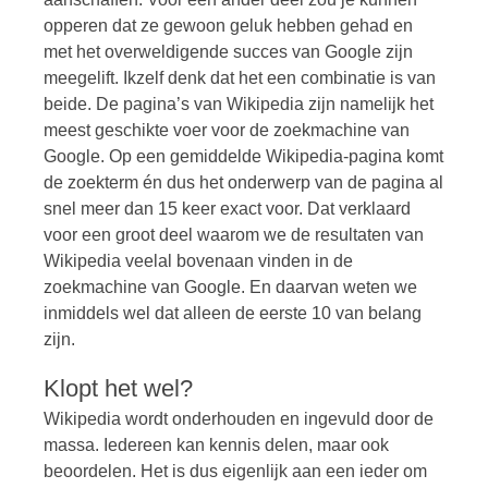
opperen dat ze gewoon geluk hebben gehad en
met het overweldigende succes van Google zijn
meegelift. Ikzelf denk dat het een combinatie is van
beide. De pagina’s van Wikipedia zijn namelijk het
meest geschikte voer voor de zoekmachine van
Google. Op een gemiddelde Wikipedia-pagina komt
de zoekterm én dus het onderwerp van de pagina al
snel meer dan 15 keer exact voor. Dat verklaard
voor een groot deel waarom we de resultaten van
Wikipedia veelal bovenaan vinden in de
zoekmachine van Google. En daarvan weten we
inmiddels wel dat alleen de eerste 10 van belang
zijn.
Klopt het wel?
Wikipedia wordt onderhouden en ingevuld door de
massa. Iedereen kan kennis delen, maar ook
beoordelen. Het is dus eigenlijk aan een ieder om