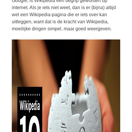
Google, is Wikipedia een begrip geworden op
internet. Als je iets niet weet, dan is er (bijna) altijd
wel een Wikipedia-pagina die er iets over kan
uitleggen, want dat is de kracht van Wikipedia,
moeilijke dingen simpel, maar goed weergeven.