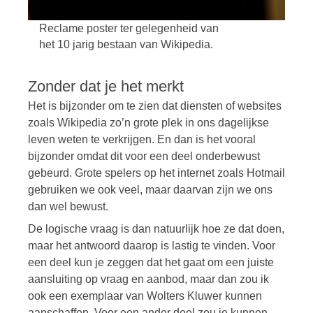
Reclame poster ter gelegenheid van
het 10 jarig bestaan van Wikipedia.
Zonder dat je het merkt
Het is bijzonder om te zien dat diensten of websites
zoals Wikipedia zo’n grote plek in ons dagelijkse
leven weten te verkrijgen. En dan is het vooral
bijzonder omdat dit voor een deel onderbewust
gebeurd. Grote spelers op het internet zoals Hotmail
gebruiken we ook veel, maar daarvan zijn we ons
dan wel bewust.
De logische vraag is dan natuurlijk hoe ze dat doen,
maar het antwoord daarop is lastig te vinden. Voor
een deel kun je zeggen dat het gaat om een juiste
aansluiting op vraag en aanbod, maar dan zou ik
ook een exemplaar van Wolters Kluwer kunnen
aanschaffen. Voor een ander deel zou je kunnen