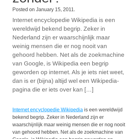
Posted on
January 15, 2011
.
Internet encyclopedie Wikipedia is een
wereldwijd bekend begrip. Zeker in
Nederland zijn er waarschijnlijk maar
weinig mensen die er nog nooit van
gehoord hebben. Net als de zoekmachine
van Google, is Wikipedia een begrip
geworden op internet. Als je iets niet weet,
dan is er (bijna) altijd wel een Wikipedia-
pagina die er iets over kan […]
Internet encyclopedie Wikipedia
is een wereldwijd
bekend begrip. Zeker in Nederland zijn er
waarschijnlijk maar weinig mensen die er nog nooit
van gehoord hebben. Net als de zoekmachine van