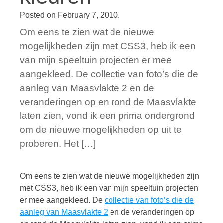
Posted on
February 7, 2010
.
Om eens te zien wat de nieuwe
mogelijkheden zijn met CSS3, heb ik een
van mijn speeltuin projecten er mee
aangekleed. De collectie van foto’s die de
aanleg van Maasvlakte 2 en de
veranderingen op en rond de Maasvlakte
laten zien, vond ik een prima ondergrond
om de nieuwe mogelijkheden op uit te
proberen. Het […]
Om eens te zien wat de nieuwe mogelijkheden zijn
met CSS3, heb ik een van mijn speeltuin projecten
er mee aangekleed. De
collectie van foto’s die de
aanleg van Maasvlakte 2
en de veranderingen op