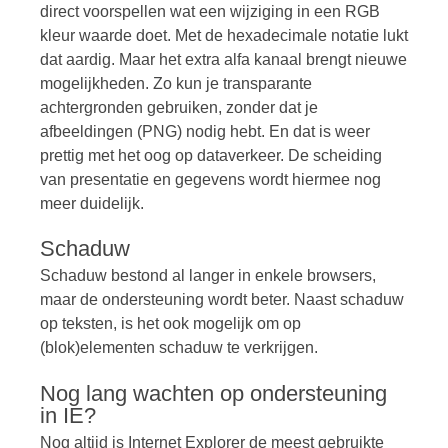
direct voorspellen wat een wijziging in een RGB
kleur waarde doet. Met de hexadecimale notatie lukt
dat aardig. Maar het extra alfa kanaal brengt nieuwe
mogelijkheden. Zo kun je transparante
achtergronden gebruiken, zonder dat je
afbeeldingen (PNG) nodig hebt. En dat is weer
prettig met het oog op dataverkeer. De scheiding
van presentatie en gegevens wordt hiermee nog
meer duidelijk.
Schaduw
Schaduw bestond al langer in enkele browsers,
maar de ondersteuning wordt beter. Naast schaduw
op teksten, is het ook mogelijk om op
(blok)elementen schaduw te verkrijgen.
Nog lang wachten op ondersteuning
in IE?
Nog altijd is Internet Explorer de meest gebruikte