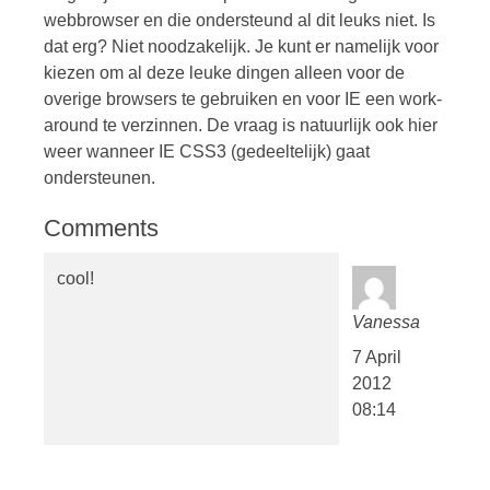
webbrowser en die ondersteund al dit leuks niet. Is
dat erg? Niet noodzakelijk. Je kunt er namelijk voor
kiezen om al deze leuke dingen alleen voor de
overige browsers te gebruiken en voor IE een work-
around te verzinnen. De vraag is natuurlijk ook hier
weer wanneer IE CSS3 (gedeeltelijk) gaat
ondersteunen.
Comments
cool!
Vanessa
7 April
2012
08:14