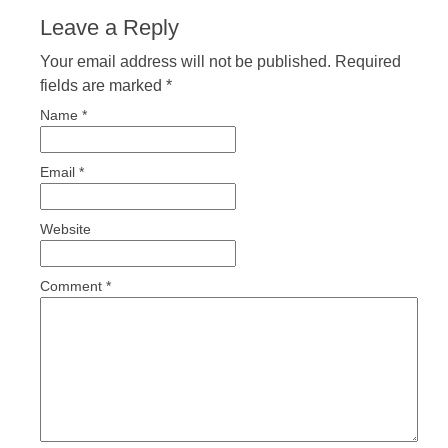
Leave a Reply
Your email address will not be published. Required
fields are marked
*
Name
*
Email
*
Website
Comment
*