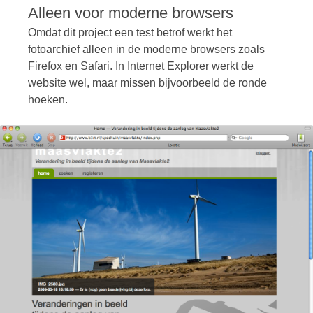
Alleen voor moderne browsers
Omdat dit project een test betrof werkt het
fotoarchief alleen in de moderne browsers zoals
Firefox en Safari. In Internet Explorer werkt de
website wel, maar missen bijvoorbeeld de ronde
hoeken.