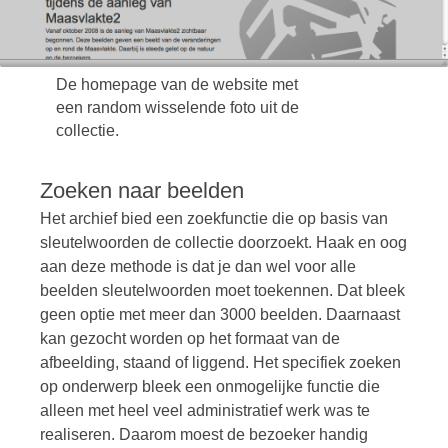
De homepage van de website met
een random wisselende foto uit de
collectie.
Zoeken naar beelden
Het archief bied een zoekfunctie die op basis van
sleutelwoorden de collectie doorzoekt. Haak en oog
aan deze methode is dat je dan wel voor alle
beelden sleutelwoorden moet toekennen. Dat bleek
geen optie met meer dan 3000 beelden. Daarnaast
kan gezocht worden op het formaat van de
afbeelding, staand of liggend. Het specifiek zoeken
op onderwerp bleek een onmogelijke functie die
alleen met heel veel administratief werk was te
realiseren. Daarom moest de bezoeker handig