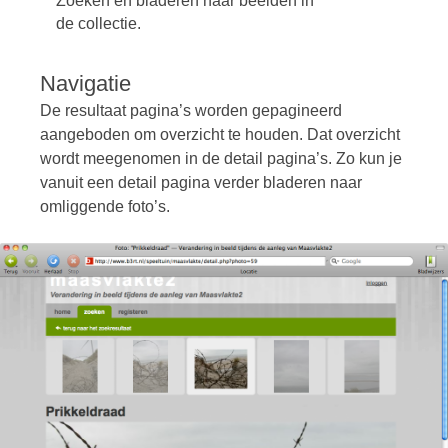
Zoeken en bladeren naar beelden in
de collectie.
Navigatie
De resultaat pagina’s worden gepagineerd
aangeboden om overzicht te houden. Dat overzicht
wordt meegenomen in de detail pagina’s. Zo kun je
vanuit een detail pagina verder bladeren naar
omliggende foto’s.