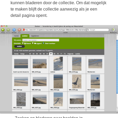
kunnen bladeren door de collectie. Om dat mogelijk
te maken blijft de collectie aanwezig als je een
detail pagina opent.