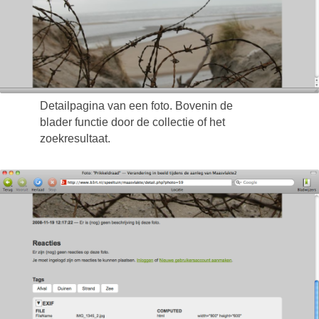
Detailpagina van een foto. Bovenin de
blader functie door de collectie of het
zoekresultaat.