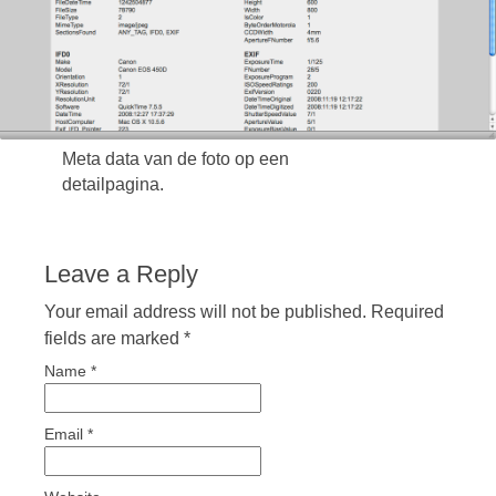
Meta data van de foto op een
detailpagina.
Leave a Reply
Your email address will not be published. Required
fields are marked
*
Name
*
Email
*