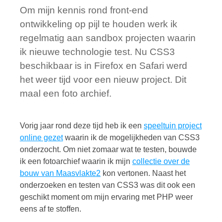
Om mijn kennis rond front-end
ontwikkeling op pijl te houden werk ik
regelmatig aan sandbox projecten waarin
ik nieuwe technologie test. Nu CSS3
beschikbaar is in Firefox en Safari werd
het weer tijd voor een nieuw project. Dit
maal een foto archief.
Vorig jaar rond deze tijd heb ik een
speeltuin project
online gezet
waarin ik de mogelijkheden van CSS3
onderzocht. Om niet zomaar wat te testen, bouwde
ik een fotoarchief waarin ik mijn
collectie over de
bouw van Maasvlakte2
kon vertonen. Naast het
onderzoeken en testen van CSS3 was dit ook een
geschikt moment om mijn ervaring met PHP weer
eens af te stoffen.