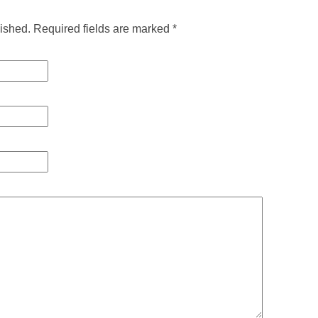
lished. Required fields are marked
*