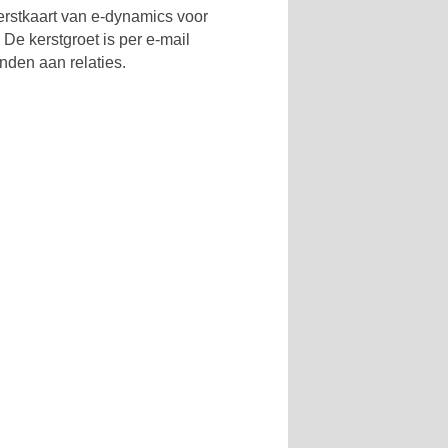
rstkaart van e-dynamics voor
 De kerstgroet is per e-mail
nden aan relaties.