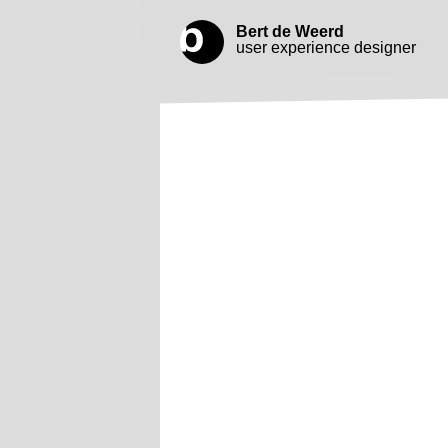
Bert de Weerd
user experience designer