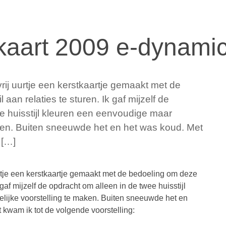
tkaart 2009 e-dynami
rij uurtje een kerstkaartje gemaakt met de
aan relaties te sturen. Ik gaf mijzelf de
e huisstijl kleuren een eenvoudige maar
aken. Buiten sneeuwde het en het was koud. Met
 […]
urtje een kerstkaartje gemaakt met de bedoeling om deze
 gaf mijzelf de opdracht om alleen in de twee huisstijl
lijke voorstelling te maken. Buiten sneeuwde het en
 kwam ik tot de volgende voorstelling: