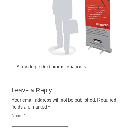
Staande product promotiebanners.
Leave a Reply
Your email address will not be published. Required
fields are marked
*
Name
*