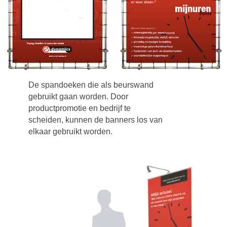
De spandoeken die als beurswand
gebruikt gaan worden. Door
productpromotie en bedrijf te
scheiden, kunnen de banners los van
elkaar gebruikt worden.