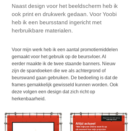
Naast design voor het beeldscherm heb ik
ook print en drukwerk gedaan. Voor Yoobi
heb ik een beursstand ingericht met
herbruikbare materialen.
Voor mijn werk heb ik een aantal promotiemiddelen
gemaakt voor het gebruik op de beursvloer. Al
eerder maakte ik de twee staande banners. Nieuw
zijn de spandoeken die we als achtergrond of
beurswand gaan gebruiken. De bedoeling is dat de
frames gemakkelijk gewisseld kunnen worden. Ook
deze volgen een design dat zich richt op
herkenbaarheid.