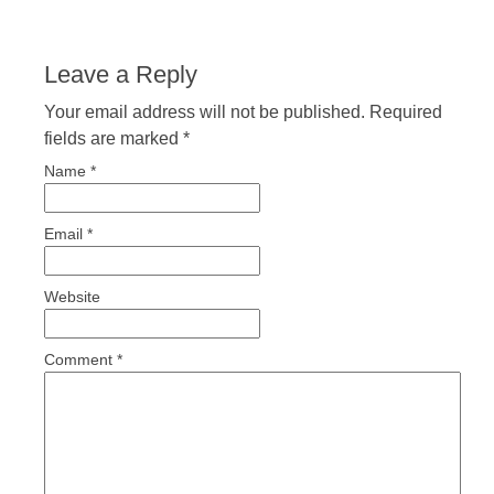
Leave a Reply
Your email address will not be published. Required
fields are marked
*
Name
*
Email
*
Website
Comment
*