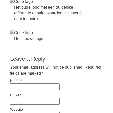
Het oude logo met een duidelijke
referentie (binaire waarden als letters)
naar techniek.
Het nieuwe logo.
Leave a Reply
Your email address will not be published. Required
fields are marked
*
Name
*
Email
*
Website