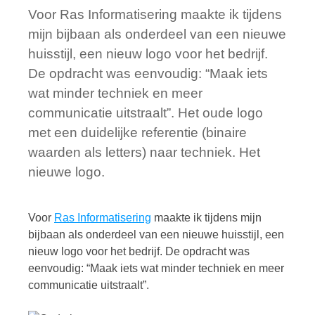
Voor Ras Informatisering maakte ik tijdens
mijn bijbaan als onderdeel van een nieuwe
huisstijl, een nieuw logo voor het bedrijf.
De opdracht was eenvoudig: “Maak iets
wat minder techniek en meer
communicatie uitstraalt”. Het oude logo
met een duidelijke referentie (binaire
waarden als letters) naar techniek. Het
nieuwe logo.
Voor
Ras Informatisering
maakte ik tijdens mijn
bijbaan als onderdeel van een nieuwe huisstijl, een
nieuw logo voor het bedrijf. De opdracht was
eenvoudig: “Maak iets wat minder techniek en meer
communicatie uitstraalt”.