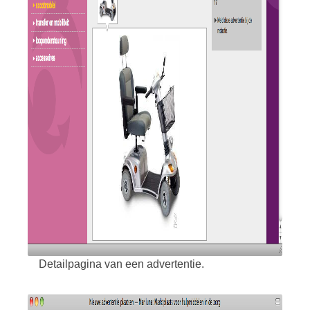
Detailpagina van een advertentie.