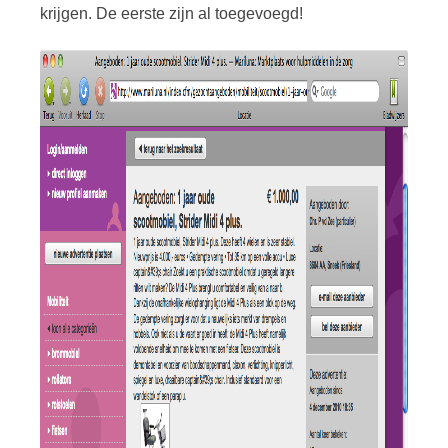
krijgen. De eerste zijn al toegevoegd!