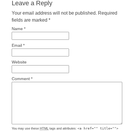
Leave a Reply
Your email address will not be published. Required
fields are marked
*
Name
*
Email
*
Website
Comment
*
You may use these
HTML
tags and attributes:
<a href="" title="">