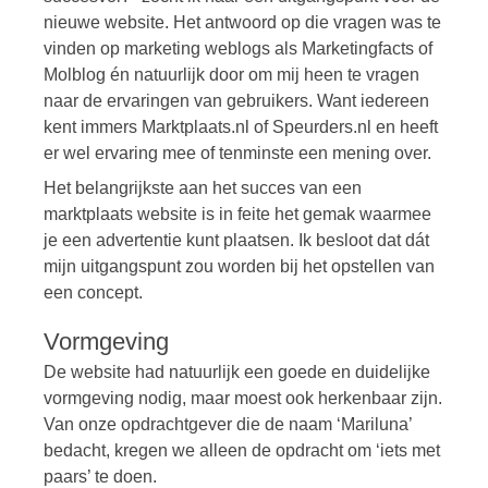
nieuwe website. Het antwoord op die vragen was te
vinden op marketing weblogs als Marketingfacts of
Molblog én natuurlijk door om mij heen te vragen
naar de ervaringen van gebruikers. Want iedereen
kent immers Marktplaats.nl of Speurders.nl en heeft
er wel ervaring mee of tenminste een mening over.
Het belangrijkste aan het succes van een
marktplaats website is in feite het gemak waarmee
je een advertentie kunt plaatsen. Ik besloot dat dát
mijn uitgangspunt zou worden bij het opstellen van
een concept.
Vormgeving
De website had natuurlijk een goede en duidelijke
vormgeving nodig, maar moest ook herkenbaar zijn.
Van onze opdrachtgever die de naam ‘Mariluna’
bedacht, kregen we alleen de opdracht om ‘iets met
paars’ te doen.