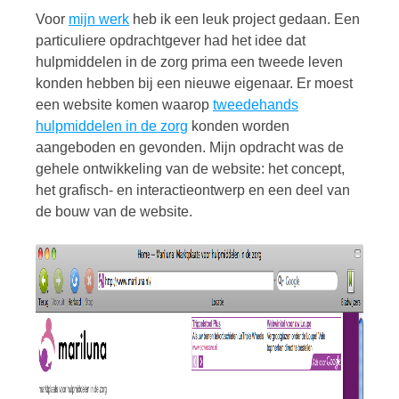
Voor
mijn werk
heb ik een leuk project gedaan. Een
particuliere opdrachtgever had het idee dat
hulpmiddelen in de zorg prima een tweede leven
konden hebben bij een nieuwe eigenaar. Er moest
een website komen waarop
tweedehands
hulpmiddelen in de zorg
konden worden
aangeboden en gevonden. Mijn opdracht was de
gehele ontwikkeling van de website: het concept,
het grafisch- en interactieontwerp en een deel van
de bouw van de website.