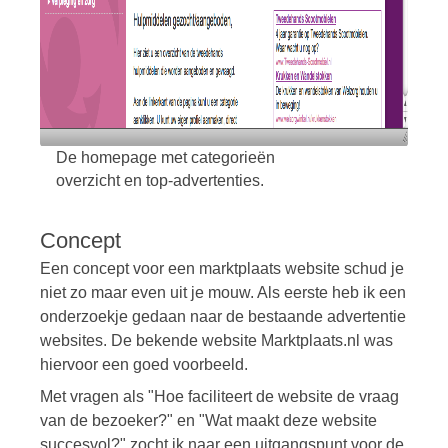
De homepage met categorieën
overzicht en top-advertenties.
Concept
Een concept voor een marktplaats website schud je
niet zo maar even uit je mouw. Als eerste heb ik een
onderzoekje gedaan naar de bestaande advertentie
websites. De bekende website Marktplaats.nl was
hiervoor een goed voorbeeld.
Met vragen als "Hoe faciliteert de website de vraag
van de bezoeker?" en "Wat maakt deze website
succesvol?" zocht ik naar een uitgangspunt voor de