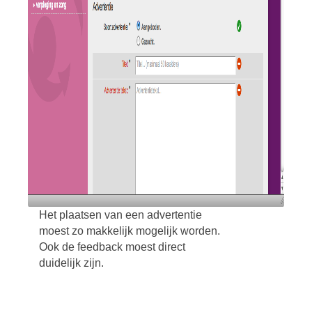
Het plaatsen van een advertentie
moest zo makkelijk mogelijk worden.
Ook de feedback moest direct
duidelijk zijn.