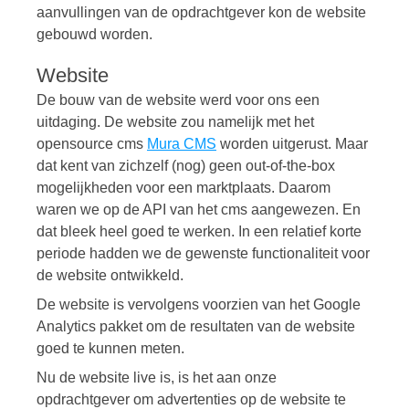
aanvullingen van de opdrachtgever kon de website
gebouwd worden.
Website
De bouw van de website werd voor ons een
uitdaging. De website zou namelijk met het
opensource cms
Mura CMS
worden uitgerust. Maar
dat kent van zichzelf (nog) geen out-of-the-box
mogelijkheden voor een marktplaats. Daarom
waren we op de API van het cms aangewezen. En
dat bleek heel goed te werken. In een relatief korte
periode hadden we de gewenste functionaliteit voor
de website ontwikkeld.
De website is vervolgens voorzien van het Google
Analytics pakket om de resultaten van de website
goed te kunnen meten.
Nu de website live is, is het aan onze
opdrachtgever om advertenties op de website te