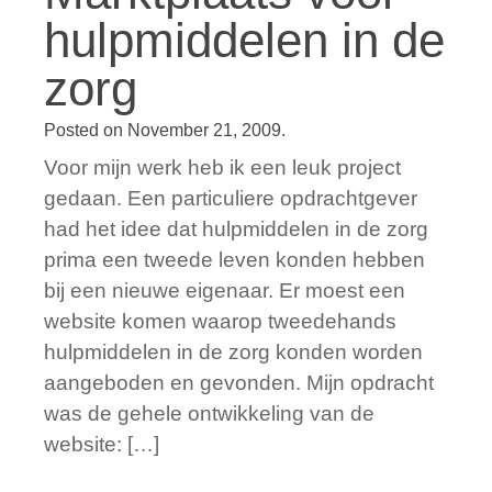
hulpmiddelen in de
zorg
Posted on
November 21, 2009
.
Voor mijn werk heb ik een leuk project
gedaan. Een particuliere opdrachtgever
had het idee dat hulpmiddelen in de zorg
prima een tweede leven konden hebben
bij een nieuwe eigenaar. Er moest een
website komen waarop tweedehands
hulpmiddelen in de zorg konden worden
aangeboden en gevonden. Mijn opdracht
was de gehele ontwikkeling van de
website: […]