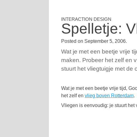
Spelletje: 
Posted on
September 5, 2006
.
Wat je met een beetje vrije t
maken. Probeer het zelf en v
stuurt het vliegtuigje met de
Wat je met een beetje vrije tijd, 
het zelf en
vlieg boven Rotterdam
.
Vliegen is eenvoudig: je stuurt het 