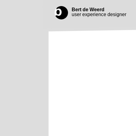
Bert de Weerd
user experience designer