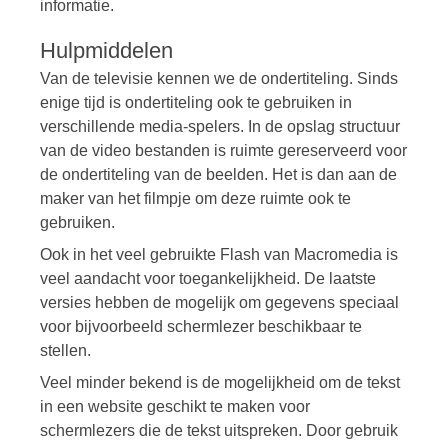
informatie.
Hulpmiddelen
Van de televisie kennen we de ondertiteling. Sinds
enige tijd is ondertiteling ook te gebruiken in
verschillende media-spelers. In de opslag structuur
van de video bestanden is ruimte gereserveerd voor
de ondertiteling van de beelden. Het is dan aan de
maker van het filmpje om deze ruimte ook te
gebruiken.
Ook in het veel gebruikte Flash van Macromedia is
veel aandacht voor toegankelijkheid. De laatste
versies hebben de mogelijk om gegevens speciaal
voor bijvoorbeeld schermlezer beschikbaar te
stellen.
Veel minder bekend is de mogelijkheid om de tekst
in een website geschikt te maken voor
schermlezers die de tekst uitspreken. Door gebruik