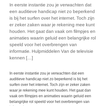
In eerste instantie zou je verwachten dat
een auditieve handicap niet zo beperkend
is bij het surfen over het internet. Toch zijn
er zeker zaken waar je rekening mee kunt
houden. Het gaat dan vaak om filmpjes en
animaties waarin geluid een belangrijke rol
speeld voor het overbrengen van
informatie. Hulpmiddelen Van de televisie
kennen […]
In eerste instantie zou je verwachten dat een
auditieve handicap niet zo beperkend is bij het
surfen over het internet. Toch zijn er zeker zaken
waar je rekening mee kunt houden. Het gaat dan
vaak om filmpjes en animaties waarin geluid een
belangrijke rol speeld voor het overbrengen van