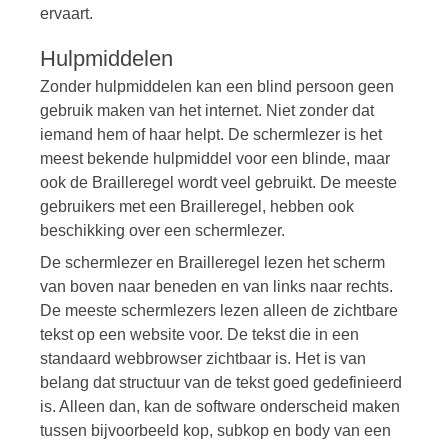
ervaart.
Hulpmiddelen
Zonder hulpmiddelen kan een blind persoon geen
gebruik maken van het internet. Niet zonder dat
iemand hem of haar helpt. De schermlezer is het
meest bekende hulpmiddel voor een blinde, maar
ook de Brailleregel wordt veel gebruikt. De meeste
gebruikers met een Brailleregel, hebben ook
beschikking over een schermlezer.
De schermlezer en Brailleregel lezen het scherm
van boven naar beneden en van links naar rechts.
De meeste schermlezers lezen alleen de zichtbare
tekst op een website voor. De tekst die in een
standaard webbrowser zichtbaar is. Het is van
belang dat structuur van de tekst goed gedefinieerd
is. Alleen dan, kan de software onderscheid maken
tussen bijvoorbeeld kop, subkop en body van een