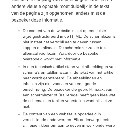
andere visuele opmaak moet duidelijk in de tekst
van de pagina zijn opgenomen, anders mist de
bezoeker deze informatie.
De content van de website is niet op een juiste
wijze gestructureerd in de
HTML
. De schermlezer is
niet instaat het verschil aan te geven tussen
koppen en alinea’s. De schermlezer zal de tekst
allemaal voorlezen. Waardoor de bezoeker
overspoeld wordt met informatie.
In een technisch artikel staan veel afbeeldingen van
schema’s en tabllen waar in de tekst van het artikel
naar wordt gerefereerd. De afbeeldingen en
tabellen zijn niet voorzien van een goede
omschrijving. De bezoeker die gebruikt maakt van
een schermlezer of Brailleregel heeft geen idee wat
de schema’s en tabllen voorstellen want hij ziet ze
niet.
De content van een website is opgedeeld in
verschillende onderwerpen. Elk onderwerp heeft
zijn eigen kleur om aan te geven in welk onderwerp