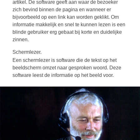
artikel. De software geeft aan waar de bezoeker
zich bevind binnen de pagina en wanneer er
bijvoorbeeld op een link kan worden geklikt. Om
informatie makkelijk en snel te kunnen lezen is een
blinde gebruiker erg gebaat bij korte en duidelijke
zinnen.
Schermlezer.
Een schermlezer is software die de tekst op het
beeldscherm omzet naar gesproken woord. Deze
software leest de informatie op het beeld voor.