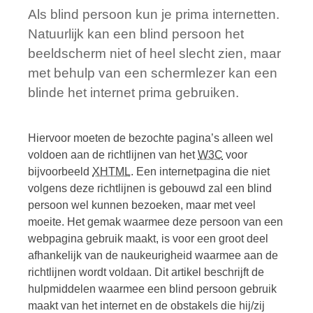
Als blind persoon kun je prima internetten.
Natuurlijk kan een blind persoon het
beeldscherm niet of heel slecht zien, maar
met behulp van een schermlezer kan een
blinde het internet prima gebruiken.
Hiervoor moeten de bezochte pagina’s alleen wel
voldoen aan de richtlijnen van het
W3C
voor
bijvoorbeeld
XHTML
. Een internetpagina die niet
volgens deze richtlijnen is gebouwd zal een blind
persoon wel kunnen bezoeken, maar met veel
moeite. Het gemak waarmee deze persoon van een
webpagina gebruik maakt, is voor een groot deel
afhankelijk van de naukeurigheid waarmee aan de
richtlijnen wordt voldaan. Dit artikel beschrijft de
hulpmiddelen waarmee een blind persoon gebruik
maakt van het internet en de obstakels die hij/zij