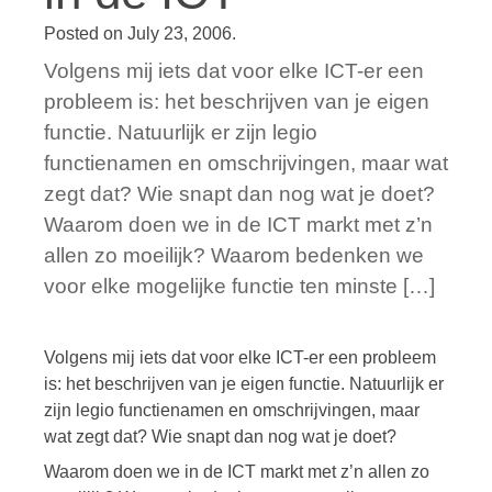
Posted on
July 23, 2006
.
Volgens mij iets dat voor elke ICT-er een
probleem is: het beschrijven van je eigen
functie. Natuurlijk er zijn legio
functienamen en omschrijvingen, maar wat
zegt dat? Wie snapt dan nog wat je doet?
Waarom doen we in de ICT markt met z’n
allen zo moeilijk? Waarom bedenken we
voor elke mogelijke functie ten minste […]
Volgens mij iets dat voor elke ICT-er een probleem
is: het beschrijven van je eigen functie. Natuurlijk er
zijn legio functienamen en omschrijvingen, maar
wat zegt dat? Wie snapt dan nog wat je doet?
Waarom doen we in de ICT markt met z’n allen zo